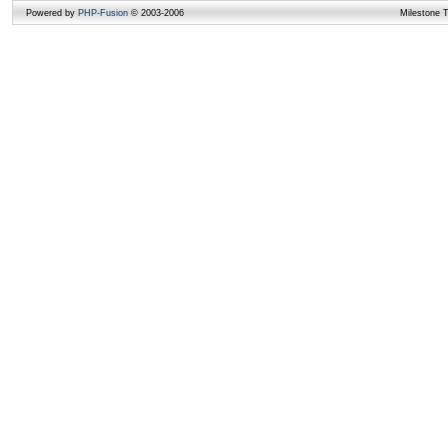
Powered by
PHP-Fusion
© 2003-2006
Milestone 